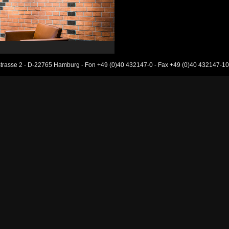
rasse 2 - D-22765 Hamburg - Fon +49 (0)40 432147-0 - Fax +49 (0)40 432147-1