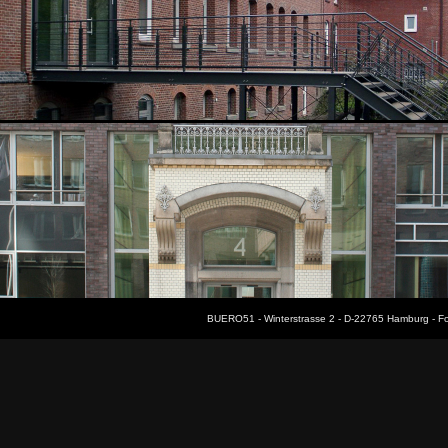
BUERO51 - Winterstrasse 2 - D-22765 Hamburg - F