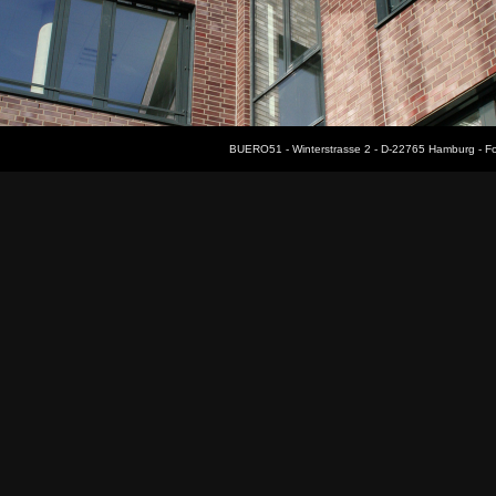
BUERO51 - Winterstrasse 2 - D-22765 Hamburg - F