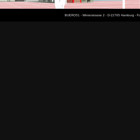
BUERO51 - Winterstrasse 2 - D-22765 Hamburg - F