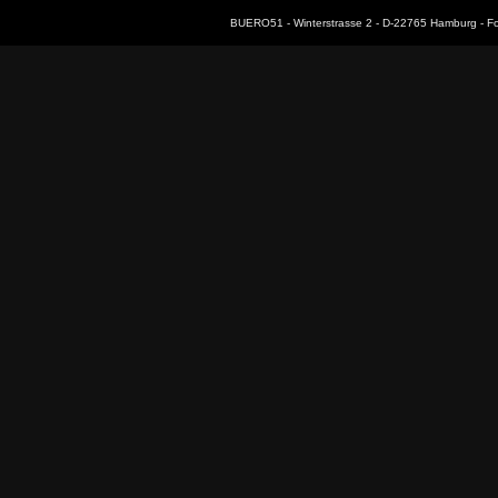
BUERO51 - Winterstrasse 2 - D-22765 Hamburg - F