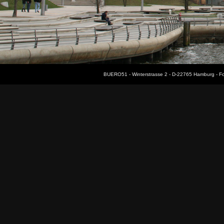
BUERO51 - Winterstrasse 2 - D-22765 Hamburg - F