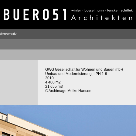
tenschutz
GWG Gesellschaft für Wohnen und Bauen mbH
Umbau und Modernisierung, LPH 1-9
2010
4.400 m2
21.655 m3
© Archimage|Meike Hansen