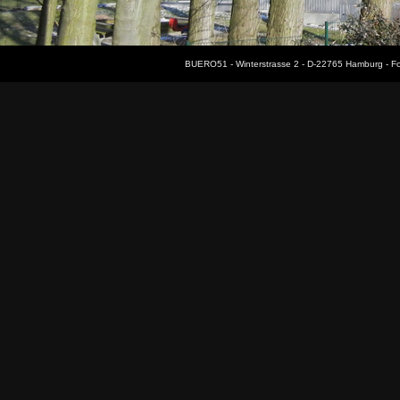
BUERO51 - Winterstrasse 2 - D-22765 Hamburg - F